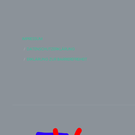
IMPRESSUM
DATENSCHUTZERKLÄRUNG
ERKLÄRUNG ZUR BARRIEREFREIHEIT